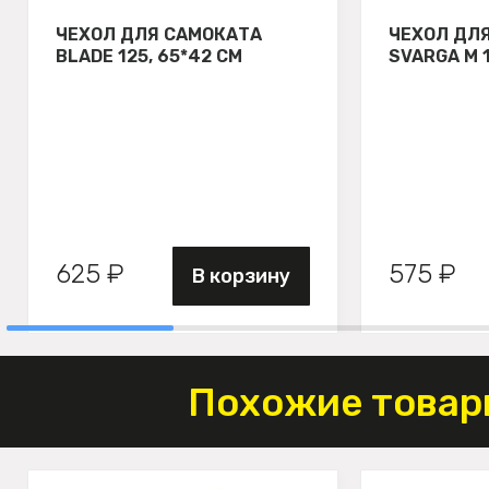
ЧЕХОЛ ДЛЯ САМОКАТА
ЧЕХОЛ ДЛ
BLADE 125, 65*42 СМ
SVARGA М 
625 ₽
575 ₽
В корзину
Похожие товар