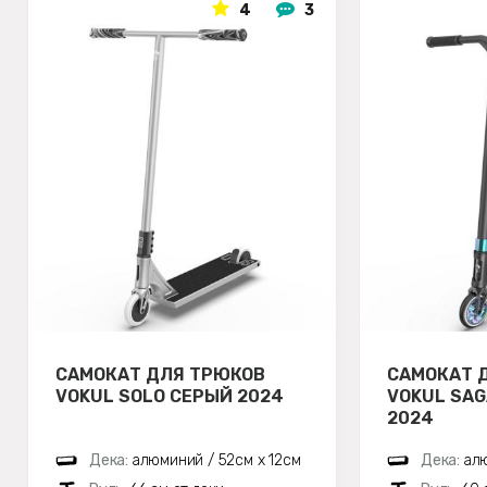
4
3
САМОКАТ ДЛЯ ТРЮКОВ
САМОКАТ 
VOKUL SOLO СЕРЫЙ 2024
VOKUL SA
2024
Дека:
алюминий / 52см х 12см
Дека:
алю