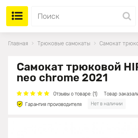
Главная
Трюковые самокаты
Самокат трюко
Самокат трюковой HI
neo chrome 2021
Отзывы о товаре: (1)
Товар заказали
Нет в наличии
Гарантия производителя