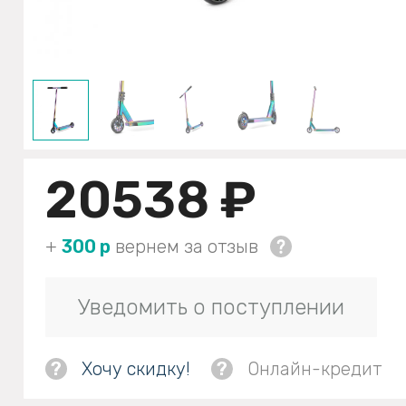
20538 ₽
+
300 р
вернем за отзыв
Уведомить о поступлении
?
Хочу скидку!
?
Онлайн-кредит