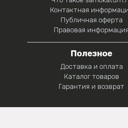
Контактная информац
Публичная оферта
Правовая информаци
Полезное
Доставка и оплата
Каталог товаров
Гарантия и возврат