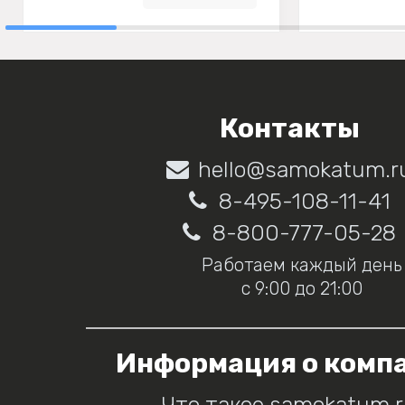
Контакты
hello@samokatum.r
8-495-108-11-41
8-800-777-05-28
Работаем каждый день
с 9:00 до 21:00
Информация о комп
Что такое samokatum.