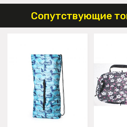
Сопутствующие то