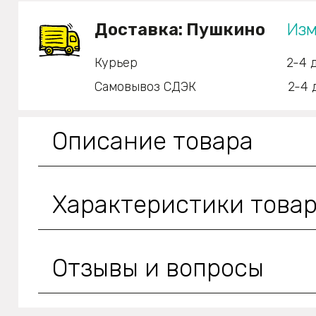
Доставка:
Пушкино
Изм
Курьер
2-4 
Самовывоз СДЭК
2-4 
Описание товара
Характеристики това
Отзывы и вопросы